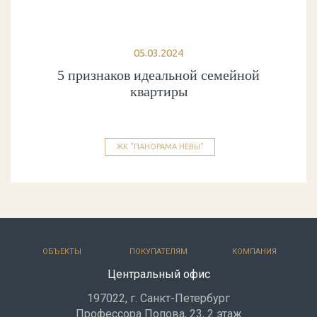
05.03.2024
5 признаков идеальной семейной
квартиры
ЖК "ПАНОРАМА НЕВЫ"
ОБЪЕКТЫ
ПОКУПАТЕЛЯМ
КОМПАНИЯ
Центральный офис
197022, г. Санкт-Петербург
Профессора Попова, 23, 2 этаж