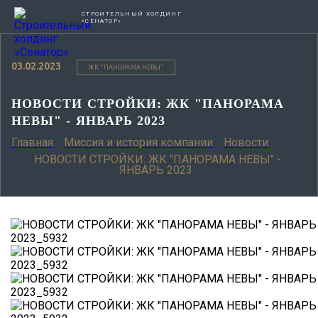
СТРОИТЕЛЬНЫЙ ХОЛДИНГ
«СЕНАТОР»
03.02.2023
ЖК "ПАНОРАМА НЕВЫ"
НОВОСТИ СТРОЙКИ: ЖК "ПАНОРАМА
НЕВЫ" - ЯНВАРЬ 2023
Главная
Миссия и история компании
Новости
НОВОСТИ СТРОЙКИ: ЖК "ПАНОРАМА НЕВЫ" -
ЯНВАРЬ 2023