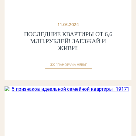
11.03.2024
ПОСЛЕДНИЕ КВАРТИРЫ ОТ 6,6
МЛН.РУБЛЕЙ! ЗАЕЗЖАЙ И
ЖИВИ!
ЖК "ПАНОРАМА НЕВЫ"