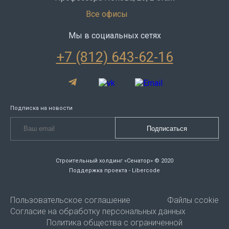
Все офисы
Мы в социальных сетях
+7 (812) 643-62-16
Подписка на новости
Строительный холдинг «Сенатор» © 2020
Поддержка проекта - Libercode
Пользовательское соглашение
Файлы ccokie
Согласие на обработку персональных данных
Политика общества с ограниченной