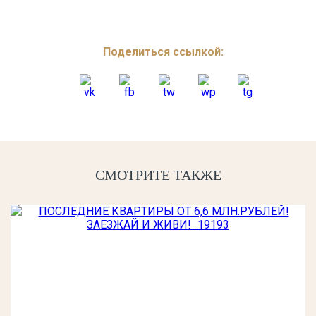
Поделиться ссылкой:
СМОТРИТЕ ТАКЖЕ