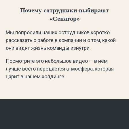
Почему сотрудники выбирают
«Сенатор»
Мы попросили наших сотрудников коротко
рассказать о работе в компании и о том, какой
они видят жизнь команды изнутри.
Посмотрите это небольшое видео — в нём
лучше всего передаётся атмосфера, которая
царит в нашем холдинге.