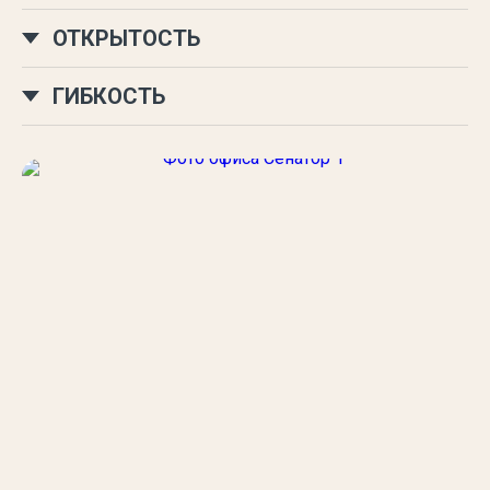
ОТКРЫТОСТЬ
ГИБКОСТЬ