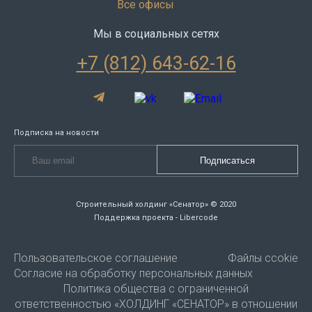
Все офисы
Мы в социальных сетях
+7 (812) 643-62-16
Подписка на новости
Строительный холдинг «Сенатор» © 2020
Поддержка проекта - Libercode
Пользовательское соглашение
Файлы ccokie
Согласие на обработку персональных данных
Политика общества с ограниченной
ответственностью «ХОЛДИНГ «СЕНАТОР» в отношении