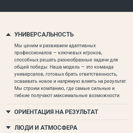
УНИВЕРСАЛЬНОСТЬ
Мы ценим и развиваем адаптивных
профессионалов — ключевых игроков,
способных решать разнообразные задачи для
общей победы. Наша модель — это команда
универсалов, готовых брать ответственность,
осваивать новое и напрямую влиять на результат.
Мы строим компанию, где самые сильные и
гибкие получают максимальные возможности.
ОРИЕНТАЦИЯ НА РЕЗУЛЬТАТ
ЛЮДИ И АТМОСФЕРА