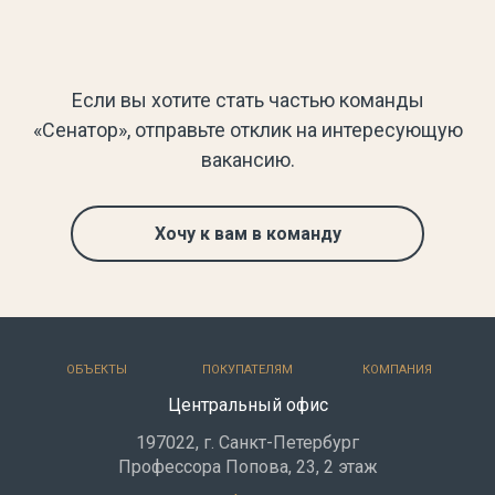
Если вы хотите стать частью команды
«Сенатор», отправьте отклик на интересующую
вакансию.
Хочу к вам в команду
ОБЪЕКТЫ
ПОКУПАТЕЛЯМ
КОМПАНИЯ
Центральный офис
197022, г. Санкт-Петербург
Профессора Попова, 23, 2 этаж