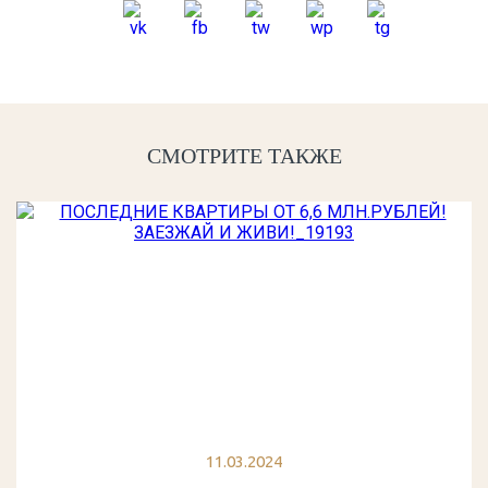
СМОТРИТЕ ТАКЖЕ
11.03.2024