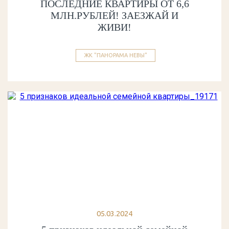
ПОСЛЕДНИЕ КВАРТИРЫ ОТ 6,6
МЛН.РУБЛЕЙ! ЗАЕЗЖАЙ И
ЖИВИ!
ЖК "ПАНОРАМА НЕВЫ"
05.03.2024