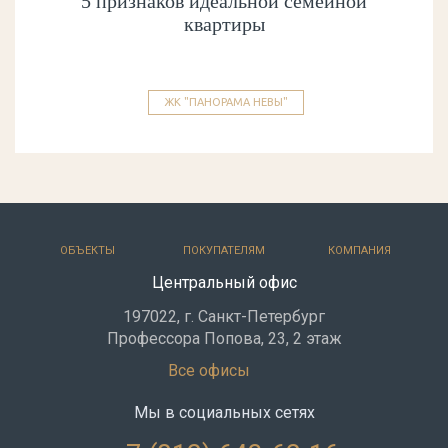
5 признаков идеальной семейной
квартиры
ЖК "ПАНОРАМА НЕВЫ"
ОБЪЕКТЫ
ПОКУПАТЕЛЯМ
КОМПАНИЯ
Центральный офис
197022, г. Санкт-Петербург
Профессора Попова, 23, 2 этаж
Все офисы
Мы в социальных сетях