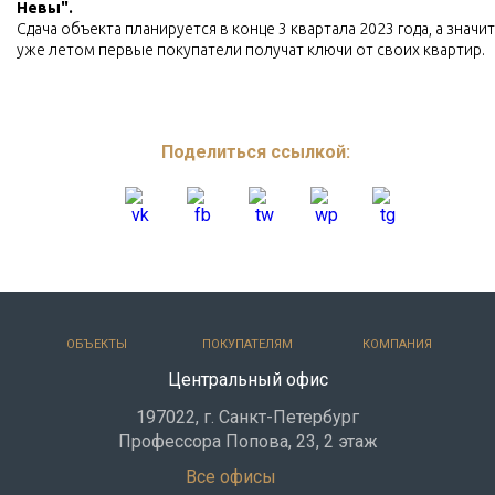
Невы".
Сдача объекта планируется в конце 3 квартала 2023 года, а значит
уже летом первые покупатели получат ключи от своих квартир.
Поделиться ссылкой:
ОБЪЕКТЫ
ПОКУПАТЕЛЯМ
КОМПАНИЯ
Центральный офис
197022, г. Санкт-Петербург
Профессора Попова, 23, 2 этаж
Все офисы