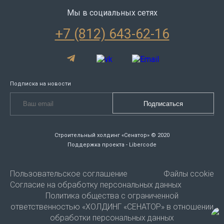
Мы в социальных сетях
+7 (812) 643-62-16
Подписка на новости
Строительный холдинг «Сенатор» © 2020
Поддержка проекта - Libercode
Пользовательское соглашение
Файлы ccokie
Согласие на обработку персональных данных
Политика общества с ограниченной
ответственностью «ХОЛДИНГ «СЕНАТОР» в отношении
обработки персональных данных