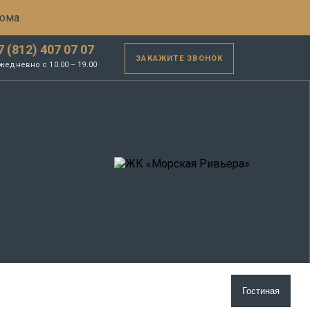
дома
7 (812) 407 07 07
ЗАКАЖИТЕ ЗВОНОК
жедневно с 10.00 – 19.00
Гостиная