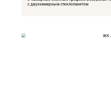
с двухкамерным стеклопакетом