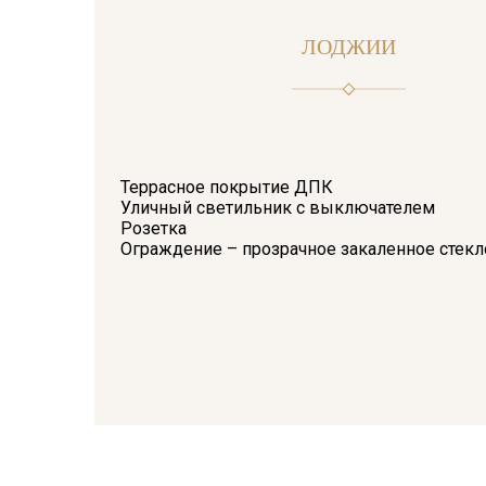
ЛОДЖИИ
Террасное покрытие ДПК
Уличный светильник с выключателем
Розетка
Ограждение – прозрачное закаленное стекл