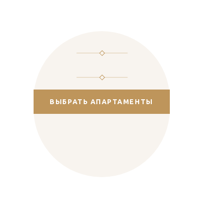
ВЫБРАТЬ АПАРТАМЕНТЫ