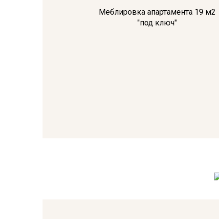
Меблировка апартамента 19 м2
"под ключ"