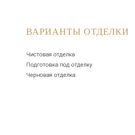
ВАРИАНТЫ ОТДЕЛКИ
Чистовая отделка
Подготовка под отделку
Черновая отделка