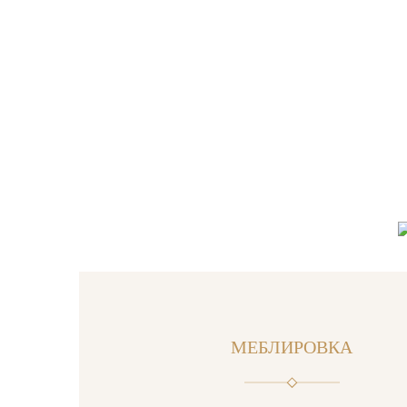
МЕБЛИРОВКА