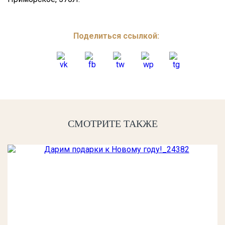
Поделиться ссылкой:
СМОТРИТЕ ТАКЖЕ