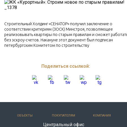
Строительный Холдинг «СЕНАТОР» получил заключение о
соответствии критериям (ЗОСК) Минстроя, позволяющее
реализовывать квартиры по старым правилам и сможет работат
без эскроу-счетов. Накануне этот документ был подписан
петербургским Комитетом по строительству
Поделиться ссылкой:
ОБЪЕКТЫ
ПОКУПАТЕЛЯМ
КОМПАНИЯ
Центральный офис