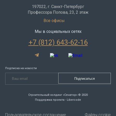
197022, г. Санкт-Петербург
Профессора Попова, 23, 2 этаж
Все офисы
Мы в социальных сетях
+7 (812) 643-62-16
Подписка на новости
Строительный холдинг «Сенатор» © 2020
Поддержка проекта - Libercode
Пользовательское соглашение
Файлы ccokie