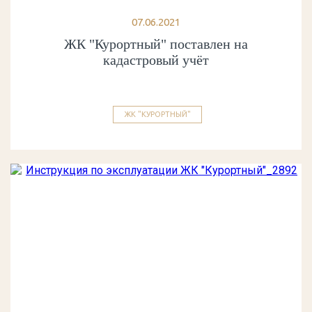
07.06.2021
ЖК "Курортный" поставлен на
кадастровый учёт
ЖК "КУРОРТНЫЙ"