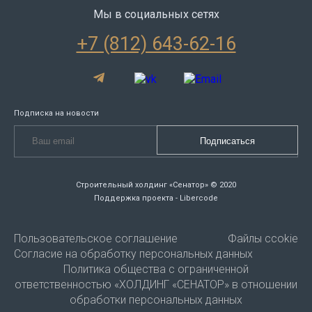
Мы в социальных сетях
+7 (812) 643-62-16
Подписка на новости
Строительный холдинг «Сенатор» © 2020
Поддержка проекта - Libercode
Пользовательское соглашение
Файлы ccokie
Согласие на обработку персональных данных
Политика общества с ограниченной
ответственностью «ХОЛДИНГ «СЕНАТОР» в отношении
обработки персональных данных