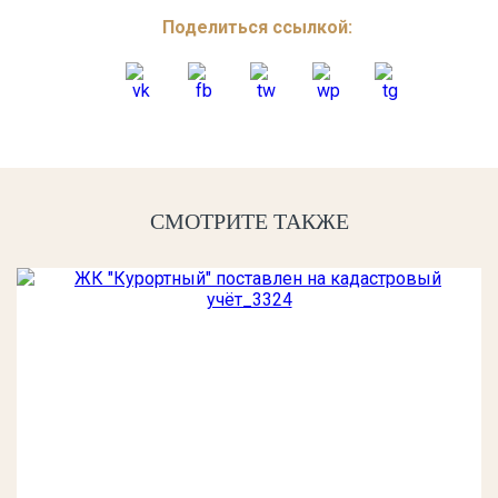
Поделиться ссылкой:
СМОТРИТЕ ТАКЖЕ