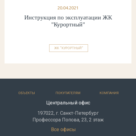
20.04.2021
Инструкция по эксплуатации ЖК
"Курортный"
ЖК "КУРОРТНЫЙ"
ОБЪЕКТЫ
ПОКУПАТЕЛЯМ
КОМПАНИЯ
Центральный офис
197022, г. Санкт-Петербург
Профессора Попова, 23, 2 этаж
Все офисы