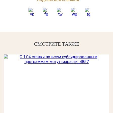
СМОТРИТЕ ТАКЖЕ