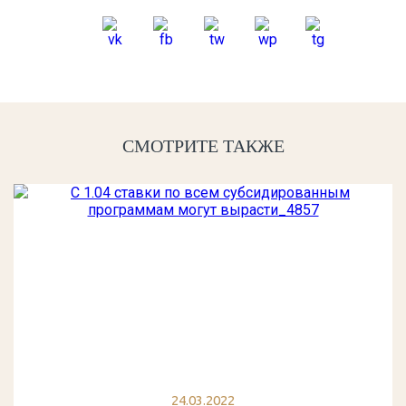
СМОТРИТЕ ТАКЖЕ
24.03.2022