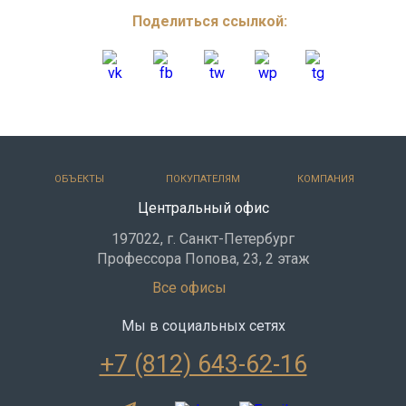
Поделиться ссылкой:
ОБЪЕКТЫ
ПОКУПАТЕЛЯМ
КОМПАНИЯ
Центральный офис
197022, г. Санкт-Петербург
Профессора Попова, 23, 2 этаж
Все офисы
Мы в социальных сетях
+7 (812) 643-62-16