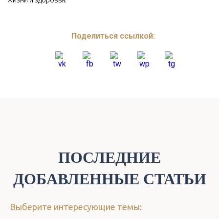
Поделиться ссылкой:
ПОСЛЕДНИЕ
ДОБАВЛЕННЫЕ СТАТЬИ
Выберите интересующие темы: