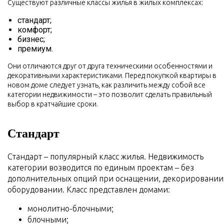
Существуют различные классы жилья в жилых комплексах:
стандарт;
комфорт;
бизнес;
премиум.
Они отличаются друг от друга техническими особенностями и
декоративными характеристиками. Перед покупкой квартиры в
новом доме следует узнать, как различить между собой все
категории недвижимости – это позволит сделать правильный
выбор в кратчайшие сроки.
Стандарт
Стандарт – популярный класс жилья. Недвижимость
категории возводится по единым проектам – без
дополнительных опций при оснащении, декорировании
оборудовании. Класс представлен домами:
монолитно-блочными;
блочными;