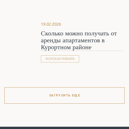
19.02.2026
Сколько можно получать от
аренды апартаментов в
Курортном районе
МОРСКАЯ РИВЬЕРА
ЗАГРУЗИТЬ ЕЩЕ