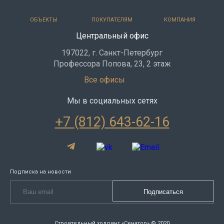
ОБЪЕКТЫ
ПОКУПАТЕЛЯМ
КОМПАНИЯ
Центральный офис
197022, г. Санкт-Петербург
Профессора Попова, 23, 2 этаж
Все офисы
Мы в социальных сетях
+7 (812) 643-62-16
Подписка на новости
Строительный холдинг «Сенатор» © 2020