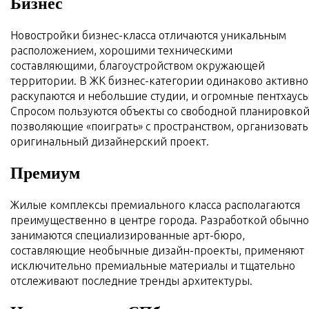
Бизнес
Новостройки бизнес-класса отличаются уникальным
расположением, хорошими техническими
составляющими, благоустройством окружающей
территории. В ЖК бизнес-категории одинаково активно
раскупаются и небольшие студии, и огромные пентхаусы
Спросом пользуются объекты со свободной планировкой
позволяющие «поиграть» с пространством, организовать
оригинальный дизайнерский проект.
Премиум
Жилые комплексы премиального класса располагаются
преимущественно в центре города. Разработкой обычно
занимаются специализированные арт-бюро,
составляющие необычные дизайн-проекты, применяют
исключительно премиальные материалы и тщательно
отслеживают последние тренды архитектуры.