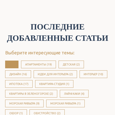
ПОСЛЕДНИЕ
ДОБАВЛЕННЫЕ СТАТЬИ
Выберите интересующие темы:
ВСЕ
АПАРТАМЕНТЫ (19)
ДЕТСКАЯ (2)
ДИЗАЙН (16)
ИДЕИ ДЛЯ ИНТЕРЬЕРА (2)
ИНТЕРЬЕР (10)
ИПОТЕКА (17)
КВАРТИРА-СТУДИЯ (1)
КВАРТИРЫ В ЗЕЛЕНОГОРСКЕ (2)
ЛАЙФХАКИ (4)
МОРСКАЯ РИВЬЕРА (9)
МОРСКАЯ РИВЬЕРА (1)
ОБЗОР (1)
ОБУСТРОЙСТВО (2)