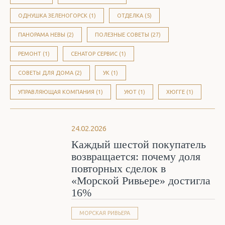
ОДНУШКА ЗЕЛЕНОГОРСК (1)
ОТДЕЛКА (5)
ПАНОРАМА НЕВЫ (2)
ПОЛЕЗНЫЕ СОВЕТЫ (27)
РЕМОНТ (1)
СЕНАТОР СЕРВИС (1)
СОВЕТЫ ДЛЯ ДОМА (2)
УК (1)
УПРАВЛЯЮЩАЯ КОМПАНИЯ (1)
УЮТ (1)
ХЮГГЕ (1)
24.02.2026
Каждый шестой покупатель
возвращается: почему доля
повторных сделок в
«Морской Ривьере» достигла
16%
МОРСКАЯ РИВЬЕРА