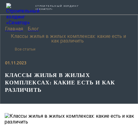
СТРОИТЕЛЬНЫЙ ХОЛДИНГ
«СЕНАТОР»
Главная
Блог
Классы жилья в жилых комплексах: какие есть и
как различить
Все статьи
01.11.2023
КЛАССЫ ЖИЛЬЯ В ЖИЛЫХ
КОМПЛЕКСАХ: КАКИЕ ЕСТЬ И КАК
РАЗЛИЧИТЬ