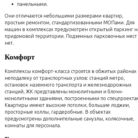
панельными.
Они отличаются небольшими размерами квартир,
простым ремонтом, стандартизованными МОПами. Для
машин в комплексах предусмотрен открытый паркинг н
придомовой территории. Подземных парковочных мест
нет.
Комфорт
Комплексы комфорт-класса строятся в обжитых районах 
неподалеку от транспортных узлов: станций метро,
остановок наземного транспорта и железнодорожных
станций, ЖК представлены монолитными и блочн-
монолитными зданиями, построенными по спецпроекта
Квартиры имеют высокие потолки, большие лоджии,
просторные холлы, гардеробные. В объектах
предусмотрены дополнительные санузлы, колясочные,
комнаты для персонала.