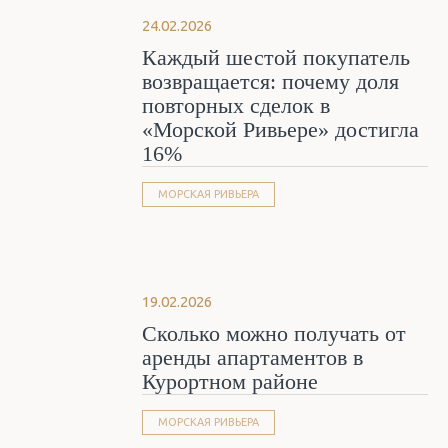
24.02.2026
Каждый шестой покупатель
возвращается: почему доля
повторных сделок в
«Морской Ривьере» достигла
16%
МОРСКАЯ РИВЬЕРА
19.02.2026
Сколько можно получать от
аренды апартаментов в
Курортном районе
МОРСКАЯ РИВЬЕРА