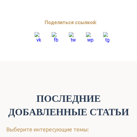
Поделиться ссылкой:
ПОСЛЕДНИЕ
ДОБАВЛЕННЫЕ СТАТЬИ
Выберите интересующие темы: