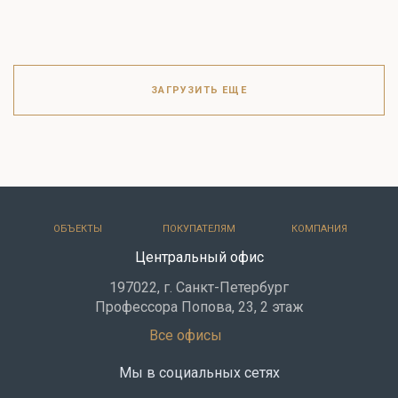
ЗАГРУЗИТЬ ЕЩЕ
ОБЪЕКТЫ
ПОКУПАТЕЛЯМ
КОМПАНИЯ
Центральный офис
197022, г. Санкт-Петербург
Профессора Попова, 23, 2 этаж
Все офисы
Мы в социальных сетях