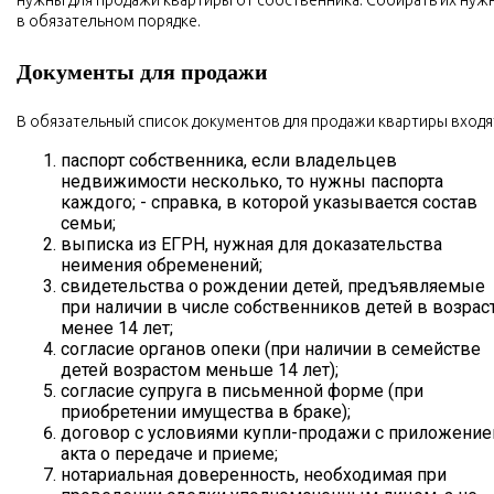
в обязательном порядке.
Документы для продажи
В обязательный список документов для продажи квартиры входя
паспорт собственника, если владельцев
недвижимости несколько, то нужны паспорта
каждого; - справка, в которой указывается состав
семьи;
выписка из ЕГРН, нужная для доказательства
неимения обременений;
свидетельства о рождении детей, предъявляемые
при наличии в числе собственников детей в возрас
менее 14 лет;
согласие органов опеки (при наличии в семействе
детей возрастом меньше 14 лет);
согласие супруга в письменной форме (при
приобретении имущества в браке);
договор с условиями купли-продажи с приложени
акта о передаче и приеме;
нотариальная доверенность, необходимая при