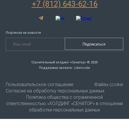
+7 (812) 643-62-16
Подписка на новости
Строительный холдинг «Сенатор» © 2020
Поддержка проекта - Libercode
Пользовательское соглашение
Файлы ccokie
Согласие на обработку персональных данных
Политика общества с ограниченной
ответственностью «ХОЛДИНГ «СЕНАТОР» в отношении
обработки персональных данных