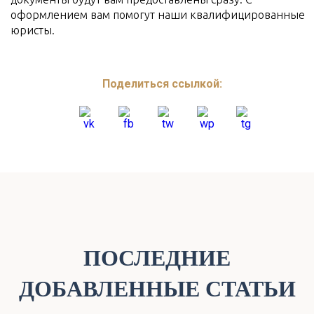
оформлением вам помогут наши квалифицированные
юристы.
Поделиться ссылкой:
ПОСЛЕДНИЕ
ДОБАВЛЕННЫЕ СТАТЬИ