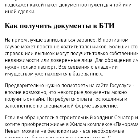
подскажет какой пакет документов нужен для той или
иной сделки.
Как получить документы в БТИ
На прием лучше записываться заранее. В противном
случае может просто не хватить талончиков. Большинств
справок или выписок могут получить только собственни
недвижимости или доверенные лица. Для обращения и
нужен только паспорт. Все сведения о владении
имуществом уже находятся в базе данных.
Предварительно нужно посмотреть на сайте Госуслуги -
вполне возможно, что некоторые документы можно
получить онлайн. Потребуется оплата госпошлины и
заполненное по специальной форме заявление.
Если вы обращаетесь в строительный холдинг Сенатор и
хотите приобрести жилье в Жилом комплексе «Панорам
Невы», можете не беспокоиться - все необходимые
документы будут вам предоставлены сразу. С