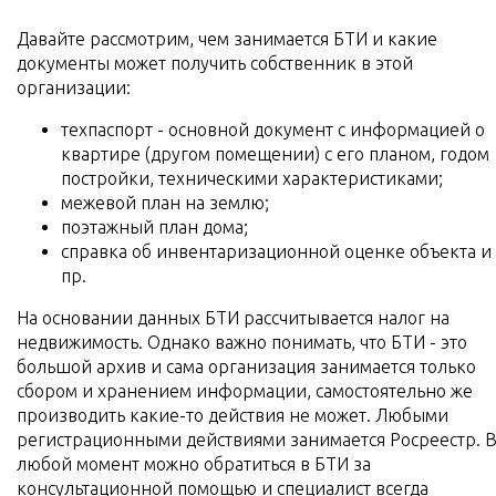
Давайте рассмотрим, чем занимается БТИ и какие
документы может получить собственник в этой
организации:
техпаспорт - основной документ с информацией о
квартире (другом помещении) с его планом, годом
постройки, техническими характеристиками;
межевой план на землю;
поэтажный план дома;
справка об инвентаризационной оценке объекта и
пр.
На основании данных БТИ рассчитывается налог на
недвижимость. Однако важно понимать, что БТИ - это
большой архив и сама организация занимается только
сбором и хранением информации, самостоятельно же
производить какие-то действия не может. Любыми
регистрационными действиями занимается Росреестр. 
любой момент можно обратиться в БТИ за
консультационной помощью и специалист всегда