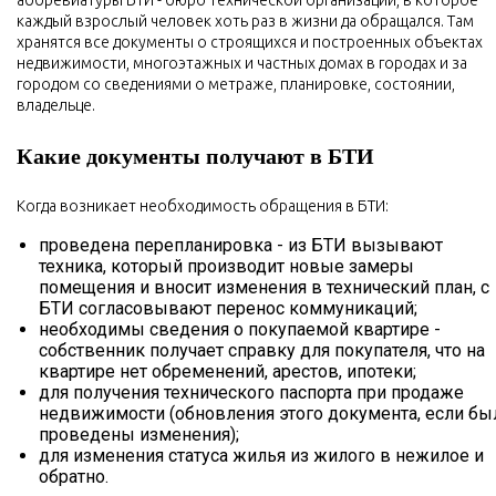
каждый взрослый человек хоть раз в жизни да обращался. Там
хранятся все документы о строящихся и построенных объектах
недвижимости, многоэтажных и частных домах в городах и за
городом со сведениями о метраже, планировке, состоянии,
владельце.
Какие документы получают в БТИ
Когда возникает необходимость обращения в БТИ:
проведена перепланировка - из БТИ вызывают
техника, который производит новые замеры
помещения и вносит изменения в технический план, с
БТИ согласовывают перенос коммуникаций;
необходимы сведения о покупаемой квартире -
собственник получает справку для покупателя, что на
квартире нет обременений, арестов, ипотеки;
для получения технического паспорта при продаже
недвижимости (обновления этого документа, если бы
проведены изменения);
для изменения статуса жилья из жилого в нежилое и
обратно.