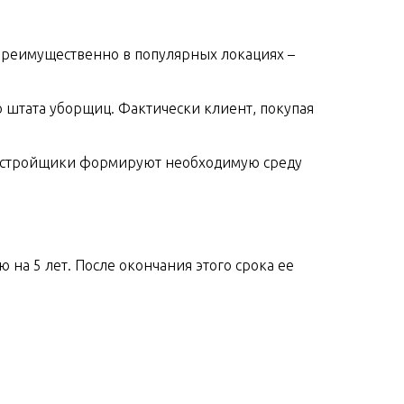
преимущественно в популярных локациях –
 штата уборщиц. Фактически клиент, покупая
 застройщики формируют необходимую среду
на 5 лет. После окончания этого срока ее