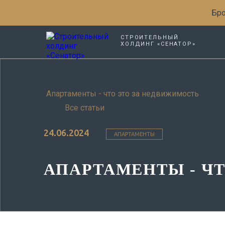
Бро
СТРОИТЕЛЬНЫЙ
ХОЛДИНГ «СЕНАТОР»
Апартаменты - что это за недвижимость
Все статьи
24.06.2024
АПАРТАМЕНТЫ
АПАРТАМЕНТЫ - Ч