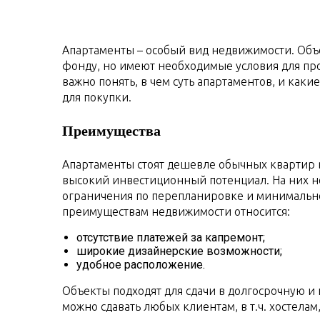
Апартаменты – особый вид недвижимости. Объ
фонду, но имеют необходимые условия для пр
важно понять, в чем суть апартаментов, и как
для покупки.
Преимущества
Апартаменты стоят дешевле обычных квартир 
высокий инвестиционный потенциал. На них н
ограничения по перепланировке и минимальн
преимуществам недвижимости относится:
отсутствие платежей за капремонт;
широкие дизайнерские возможности;
удобное расположение.
Объекты подходят для сдачи в долгосрочную и
можно сдавать любых клиентам, в т.ч. хостелам