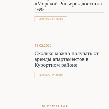
«Морской Ривьере» достигла
16%
МОРСКАЯ РИВЬЕРА
19.02.2026
Сколько можно получать от
аренды апартаментов в
Курортном районе
МОРСКАЯ РИВЬЕРА
ЗАГРУЗИТЬ ЕЩЕ