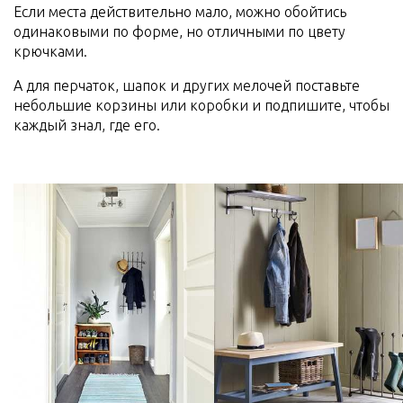
Если места действительно мало, можно обойтись
одинаковыми по форме, но отличными по цвету
крючками.
А для перчаток, шапок и других мелочей поставьте
небольшие корзины или коробки и подпишите, чтобы
каждый знал, где его.