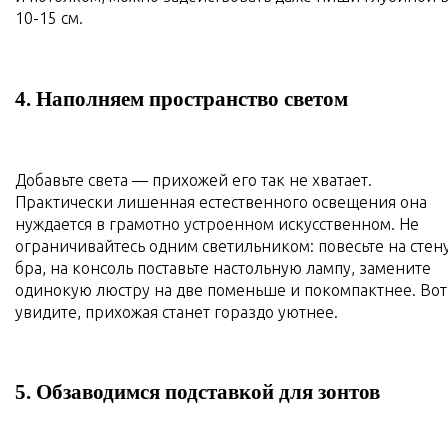
10-15 см.
4. Наполняем пространство светом
Добавьте света — прихожей его так не хватает.
Практически лишенная естественного освещения она
нуждается в грамотно устроенном искусственном. Не
ограничивайтесь одним светильником: повесьте на стен
бра, на консоль поставьте настольную лампу, замените
одинокую люстру на две поменьше и покомпактнее. Вот
увидите, прихожая станет гораздо уютнее.
5. Обзаводимся подставкой для зонтов