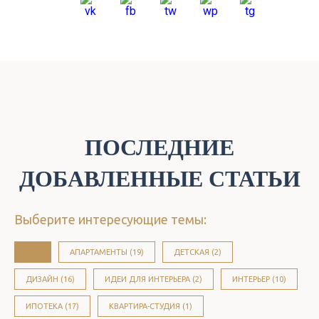
ПОСЛЕДНИЕ
ДОБАВЛЕННЫЕ СТАТЬИ
Выберите интересующие темы:
ВСЕ
АПАРТАМЕНТЫ (19)
ДЕТСКАЯ (2)
ДИЗАЙН (16)
ИДЕИ ДЛЯ ИНТЕРЬЕРА (2)
ИНТЕРЬЕР (10)
ИПОТЕКА (17)
КВАРТИРА-СТУДИЯ (1)