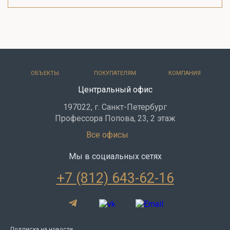
ОБЪЕКТЫ
ПОКУПАТЕЛЯМ
КОМПАНИЯ
Центральный офис
197022, г. Санкт-Петербург
Профессора Попова, 23, 2 этаж
Все офисы
Мы в социальных сетях
+7 (812) 643-62-16
Подписка на новости