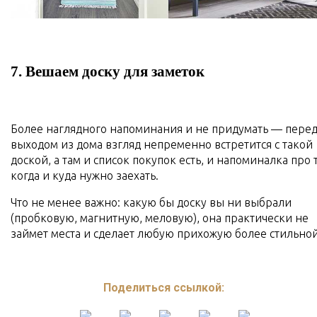
7. Вешаем доску для заметок
Более наглядного напоминания и не придумать — пере
выходом из дома взгляд непременно встретится с такой
доской, а там и список покупок есть, и напоминалка про т
когда и куда нужно заехать.
Что не менее важно: какую бы доску вы ни выбрали
(пробковую, магнитную, меловую), она практически не
займет места и сделает любую прихожую более стильной
Поделиться ссылкой: