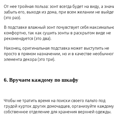
От нее тройная польза: зонт всегда будет на виду, а знач
забыть его, выходя из дома, при всем желании не выйде
(это раз).
В подставке влажный зонт почувствует себя максимальн
комфортно, так как сушить зонты в раскрытом виде не
рекомендуется (это два).
Наконец, оригинальная подставка может выступить не
просто в прямом назначении, но и в качестве необычног
элемента декора (это три).
6. Вручаем каждому по шкафу
Чтобы не тратить время на поиски своего пальто под
грудой курток других домочадцев, организуйте каждому
собственное отделение для хранения верхней одежды.