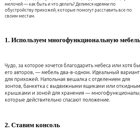
мелочей — как быть и что делать? Делимся идеями по
обустройству прихожей, которые помогут расставить все по
своим местам.
1. Используем многофункциональную мебел
Чудо, за которое хочется благодарить небеса или хотя бы
его авторов, — мебель два-в-одном. Идеальный вариант
для прихожей. Напольная вешалка с отделением для
зонтов, банкетка с выдвижными ящиками или откидны
крышками и зоной для хранения — многофункционалы
которые действительно спасают положение.
2. Ставим консоль